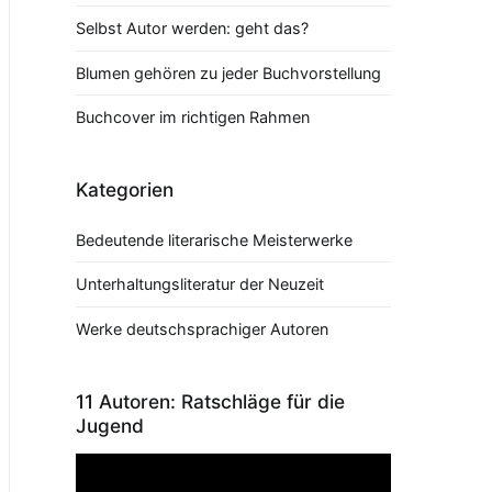
Selbst Autor werden: geht das?
Blumen gehören zu jeder Buchvorstellung
Buchcover im richtigen Rahmen
Kategorien
Bedeutende literarische Meisterwerke
Unterhaltungsliteratur der Neuzeit
Werke deutschsprachiger Autoren
11 Autoren: Ratschläge für die
Jugend
Video-