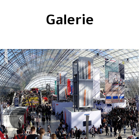
Galerie