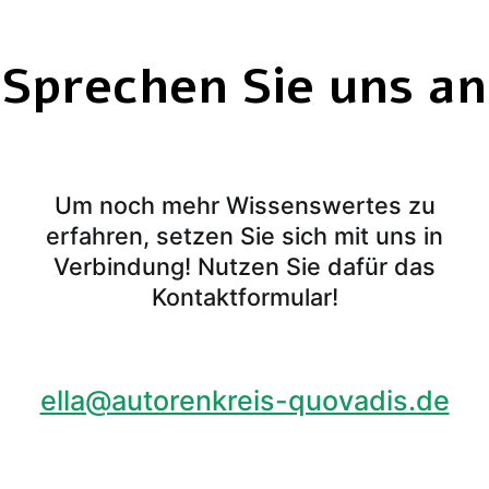
Sprechen Sie uns an
Um noch mehr Wissenswertes zu
erfahren, setzen Sie sich mit uns in
Verbindung! Nutzen Sie dafür das
Kontaktformular!
ella@autorenkreis-quovadis.de