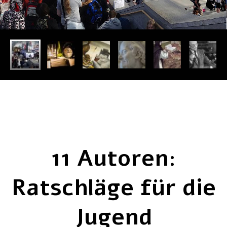
11 Autoren:
Ratschläge für die
Jugend